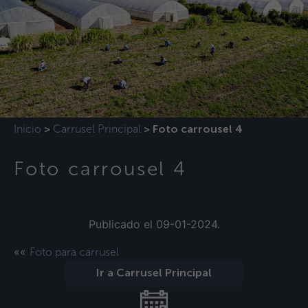
Inicio
Carrusel Principal
>
>
Foto carrousel 4
Foto carrousel 4
Publicado el 09-01-2024.
««
Foto para carrusel
Ir a Carrusel Principal