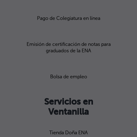
Pago de Colegiatura en línea
Emisión de certificación de notas para
graduados de la ENA
Bolsa de empleo
Servicios en
Ventanilla
Tienda Doña ENA