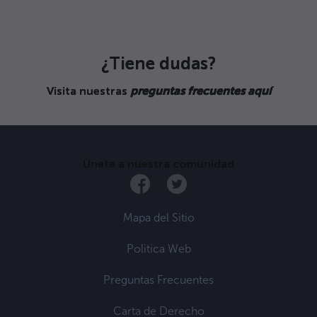
¿Tiene dudas?
Visita nuestras
preguntas frecuentes aquí
Únete a nuestra comunidad
Mapa del Sitio
Politica Web
Preguntas Frecuentes
Carta de Derecho