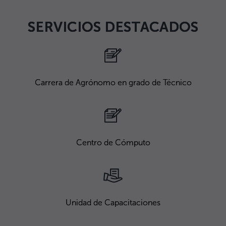
SERVICIOS DESTACADOS
Carrera de Agrónomo en grado de Técnico
Centro de Cómputo
Unidad de Capacitaciones