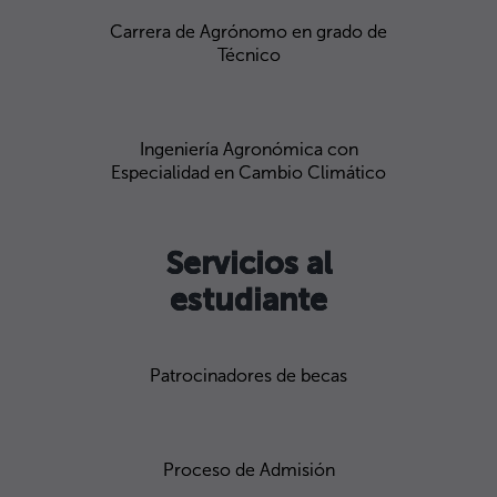
Carrera de Agrónomo en grado de
Técnico
Ingeniería Agronómica con
Especialidad en Cambio Climático
Servicios al
estudiante
Patrocinadores de becas
Proceso de Admisión