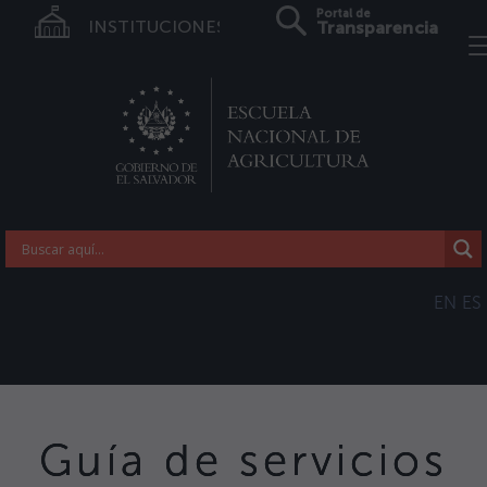
Portal de
INSTITUCIONES
Transparencia
EN
ES
Guía de servicios