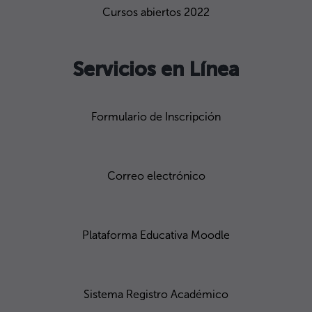
Cursos abiertos 2022
Servicios en Línea
Formulario de Inscripción
Correo electrónico
Plataforma Educativa Moodle
Sistema Registro Académico