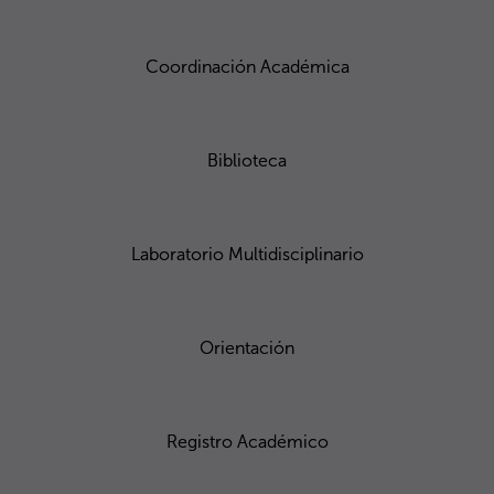
Coordinación Académica
Biblioteca
Laboratorio Multidisciplinario
Orientación
Registro Académico