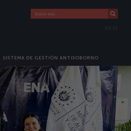
EN
ES
SISTEMA DE GESTIÓN ANTISOBORNO