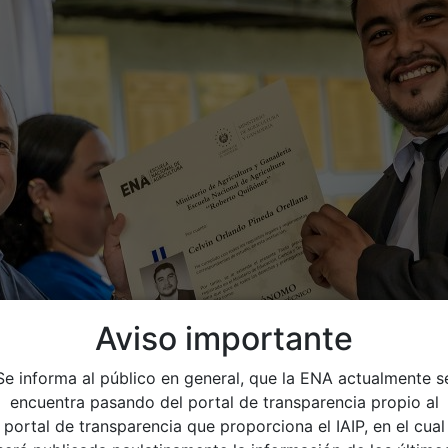
Aviso importante
Se informa al público en general, que la ENA actualmente s
encuentra pasando del portal de transparencia propio al
portal de transparencia que proporciona el IAIP, en el cual