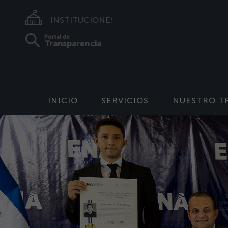
INSTITUCIONES
Portal de
Transparencia
INICIO
SERVICIOS
NUESTRO T