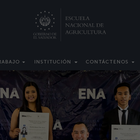
RABAJO
INSTITUCIÓN
CONTÁCTENOS