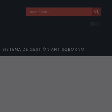
EN
ES
SISTEMA DE GESTIÓN ANTISOBORNO