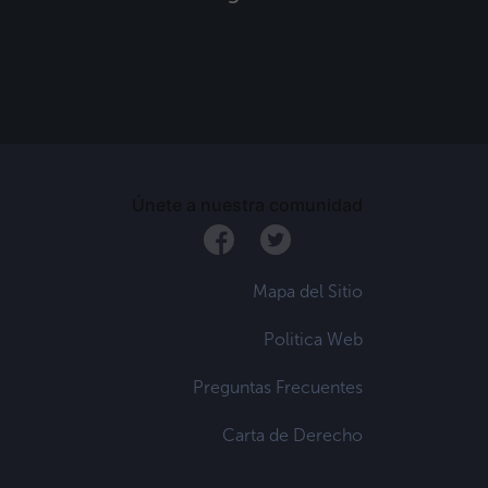
s
Únete a nuestra comunidad
Mapa del Sitio
Politica Web
Preguntas Frecuentes
Carta de Derecho