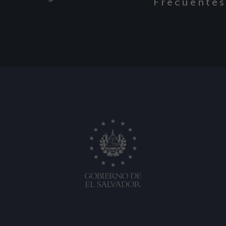
Frecuente