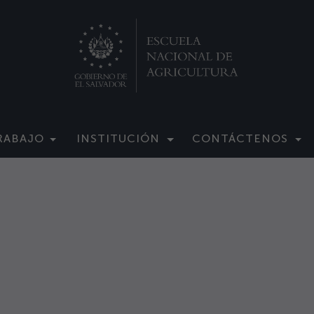
RABAJO
INSTITUCIÓN
CONTÁCTENOS