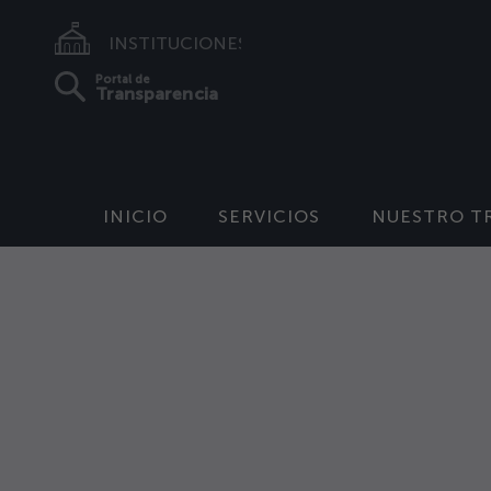
INSTITUCIONES
Portal de
Transparencia
INICIO
SERVICIOS
NUESTRO T