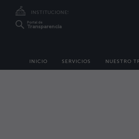
INSTITUCIONES
Portal de
Transparencia
INICIO
SERVICIOS
NUESTRO T