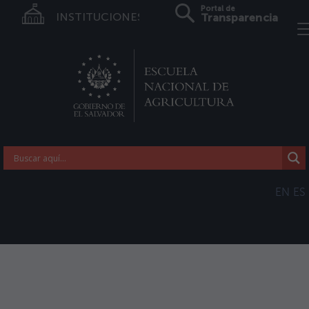
Portal de
INSTITUCIONES
Transparencia
EN
ES