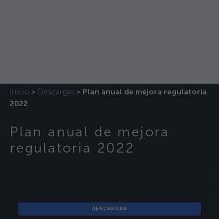
Inicio
Descargas
>
>
Plan anual de mejora regulatoria
2022
Plan anual de mejora
regulatoria 2022
DESCARGAR