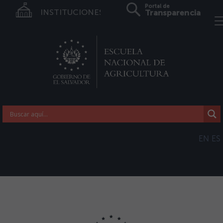
Portal de
INSTITUCIONES
Transparencia
EN
ES