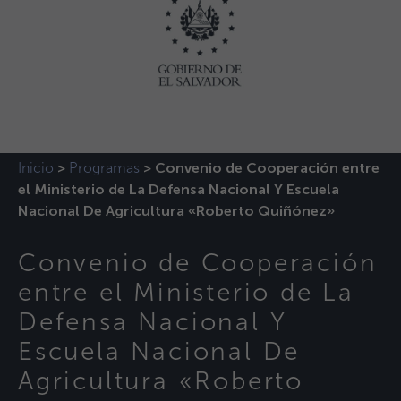
Inicio
Programas
>
>
Convenio de Cooperación entre
el Ministerio de La Defensa Nacional Y Escuela
Nacional De Agricultura «Roberto Quiñónez»
Convenio de Cooperación
entre el Ministerio de La
Defensa Nacional Y
Escuela Nacional De
Agricultura «Roberto