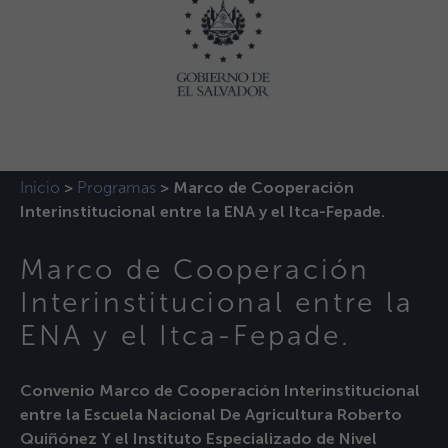
Inicio
Programas
>
>
Marco de Cooperación
Interinstitucional entre la ENA y el Itca-Fepade.
Marco de Cooperación
Interinstitucional entre la
ENA y el Itca-Fepade.
Convenio Marco de Cooperación Interinstitucional
entre la Escuela Nacional De Agricultura Roberto
Quiñónez Y el Instituto Especializado de Nivel