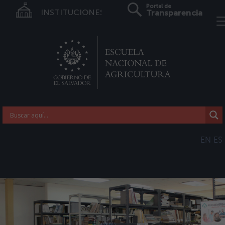
Portal de
INSTITUCIONES
Transparencia
EN
ES