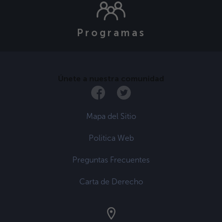
Programas
Únete a nuestra comunidad
Mapa del Sitio
Politica Web
Preguntas Frecuentes
Carta de Derecho