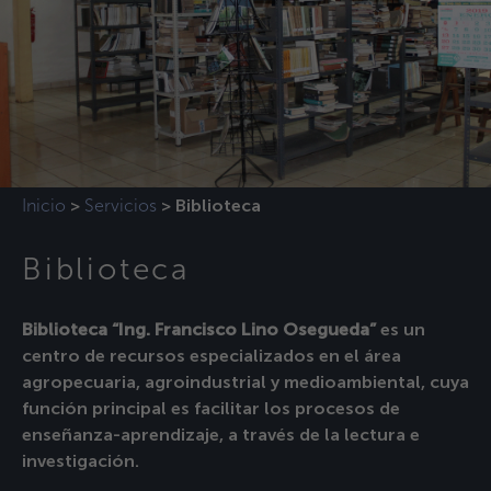
Inicio
Servicios
>
>
Biblioteca
Biblioteca
Biblioteca “Ing. Francisco Lino Osegueda”
es un
centro de recursos especializados en el área
agropecuaria, agroindustrial y medioambiental, cuya
función principal es facilitar los procesos de
enseñanza-aprendizaje, a través de la lectura e
investigación.