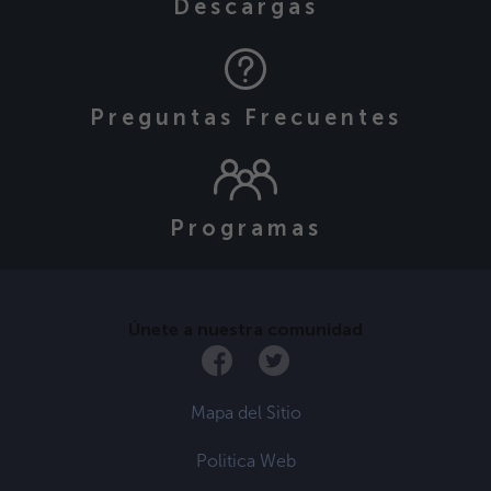
Descargas
Preguntas Frecuentes
Programas
Únete a nuestra comunidad
Mapa del Sitio
Politica Web