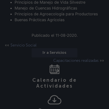
Principios de Manejo de Vida Silvestre
Manejo de Cuencas Hidrográficas
Principios de Agroecología para Productores
Buenas Prácticas Agrícolas
Publicado el 11-08-2020.
««
Servicio Social
Ir a Servicios
»»
Capacitaciones realizadas
Calendario de
Actividades