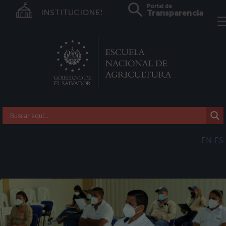
Portal de
INSTITUCIONES
Transparencia
EN
ES