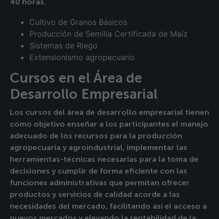
40 horas.
Cultivo de Granos Básicos
Producción de Semilla Certificada de Maíz
Sistemas de Riego
Extensionismo agropecuario.
Cursos en el Área de
Desarrollo Empresarial
Los cursos del área de desarrollo empresarial tienen
como objetivo enseñar a los participantes el manejo
adecuado de los recursos para la producción
agropecuaria y agroindustrial, implementar las
herramientas-técnicas necesarias para la toma de
decisiones y cumplir de forma eficiente con las
funciones administrativas que permitan ofrecer
productos y servicios de calidad acorde a las
necesidades del mercado, facilitando así el acceso a
nuevos mercados y elevando la rentabilidad de la