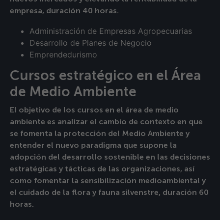
empresa, duración 40 horas.
Administración de Empresas Agropecuarias
Desarrollo de Planes de Negocio
Emprendedurismo
Cursos estratégico en el Área
de Medio Ambiente
El objetivo de los cursos en el área de medio
ambiente es analizar el cambio de contexto en que
se fomenta la protección del Medio Ambiente y
entender el nuevo paradigma que supone la
adopción del desarrollo sostenible en las decisiones
estratégicas y tácticas de las organizaciones, así
como fomentar la sensibilización medioambiental y
el cuidado de la flora y fauna silvenstre, duración 60
horas.