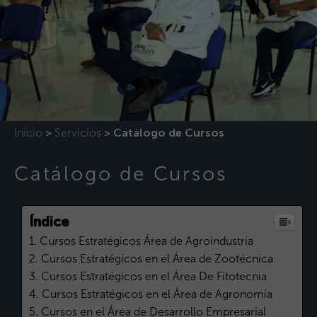
Inicio
Servicios
>
>
Catálogo de Cursos
Catálogo de Cursos
Índice
Cursos Estratégicos Área de Agroindustria
Cursos Estratégicos en el Área de Zootécnica
Cursos Estratégicos en el Área De Fitotecnia
Cursos Estratégicos en el Área de Agronomía
Cursos en el Área de Desarrollo Empresarial