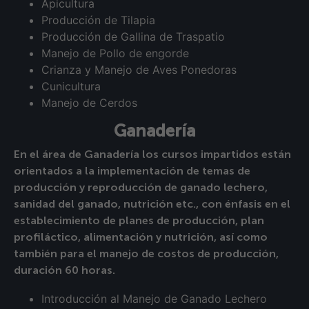
Apicultura
Producción de Tilapia
Producción de Gallina de Traspatio
Manejo de Pollo de engorde
Crianza y Manejo de Aves Ponedoras
Cunicultura
Manejo de Cerdos
Ganadería
En el área de Ganadería los cursos impartidos están
orientados a la implementación de temas de
producción y reproducción de ganado lechero,
sanidad del ganado, nutrición etc., con énfasis en el
establecimiento de planes de producción, plan
profiláctico, alimentación y nutrición, así como
también para el manejo de costos de producción,
duración 60 horas.
Introducción al Manejo de Ganado Lechero