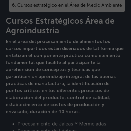
Cursos estratégico en el Área de Medio Ambiente
Cursos Estratégicos Área de
Agroindustria
En el área del procesamiento de alimentos los
cursos impartidos están diseñados de tal forma que
enfatizan el componente práctico como elemento
fundamental que facilite al participante la
aprehensión de conceptos y técnicas que
garanticen un aprendizaje integral de las buenas
practicas de manufactura, la identificación de
puntos críticos en los diferentes procesos de
elaboración del producto, control de calidad,
establecimiento de costos de producción y
envasado, duración de 40 horas.
Procesamiento de Jaleas Y Mermeladas
Procesamiento de Lácteos