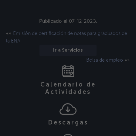
Publicado el 07-12-2023.
««
Emisión de certificación de notas para graduados de
la ENA
Ir a Servicios
»»
Bolsa de empleo
Calendario de
Actividades
Descargas