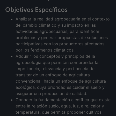
Objetivos Específicos
Analizar la realidad agropecuaria en el contexto
del cambio climático y su impacto en las
actividades agropecuarias, para identificar
problemas y generar propuestas de soluciones
participativas con los productores afectados
por los fenómenos climáticos.
Adquirir los conceptos y principios de la
agroecología que permitan comprender la
importancia, relevancia y pertinencia de
transitar de un enfoque de agricultura
convencional, hacia un enfoque de agricultura
ecológica, cuya prioridad es cuidar el suelo y
asegurar una producción de calidad.
Conocer la fundamentación científica que existe
entre la relación suelo, agua, luz, aire, calor y
temperatura, que permita proponer cultivos