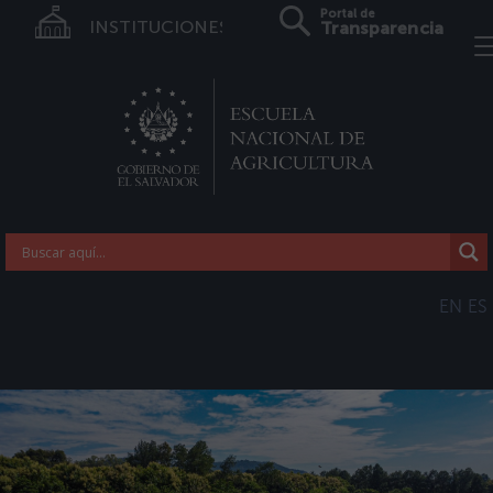
Portal de
INSTITUCIONES
Transparencia
EN
ES