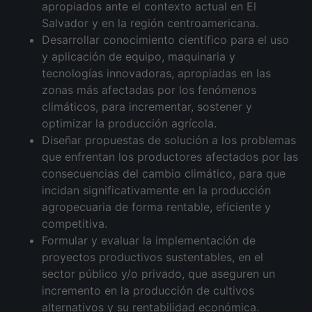
apropiados ante el contexto actual en El
Salvador y en la región centroamericana.
Desarrollar conocimiento científico para el uso
y aplicación de equipo, maquinaria y
tecnologías innovadoras, apropiadas en las
zonas más afectadas por los fenómenos
climáticos, para incrementar, sostener y
optimizar la producción agrícola.
Diseñar propuestas de solución a los problemas
que enfrentan los productores afectados por las
consecuencias del cambio climático, para que
incidan significativamente en la producción
agropecuaria de forma rentable, eficiente y
competitiva.
Formular y evaluar la implementación de
proyectos productivos sustentables, en el
sector público y/o privado, que aseguren un
incremento en la producción de cultivos
alternativos y su rentabilidad económica.