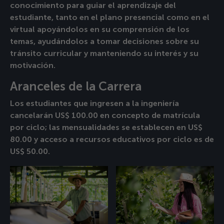
conocimiento para guiar el aprendizaje del
estudiante, tanto en el plano presencial como en el
virtual apoyándolos en su comprensión de los
temas, ayudándolos a tomar decisiones sobre su
tránsito curricular y manteniendo su interés y su
motivación.
Aranceles de la Carrera
Los estudiantes que ingresen a la ingeniería
cancelarán US$ 100.00 en concepto de matrícula
por ciclo; las mensualidades se establecen en US$
80.00 y acceso a recursos educativos por ciclo es de
US$ 50.00.