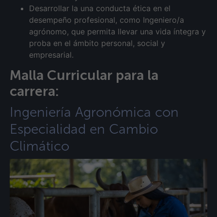
Desarrollar la una conducta ética en el
desempeño profesional, como Ingeniero/a
agrónomo, que permita llevar una vida íntegra y
proba en el ámbito personal, social y
empresarial.
Malla Curricular para la
carrera:
Ingeniería Agronómica con
Especialidad en Cambio
Climático