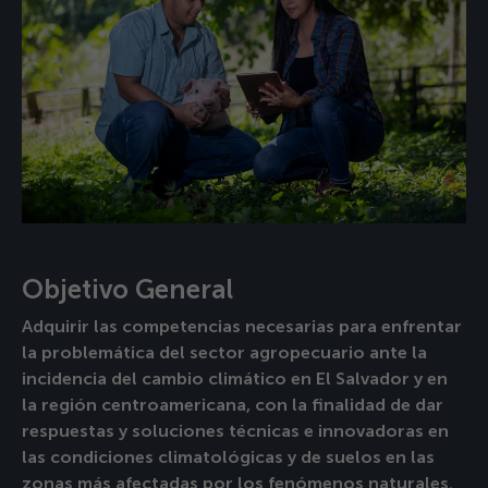
Objetivo General
Adquirir las competencias necesarias para enfrentar
la problemática del sector agropecuario ante la
incidencia del cambio climático en El Salvador y en
la región centroamericana, con la finalidad de dar
respuestas y soluciones técnicas e innovadoras en
las condiciones climatológicas y de suelos en las
zonas más afectadas por los fenómenos naturales.