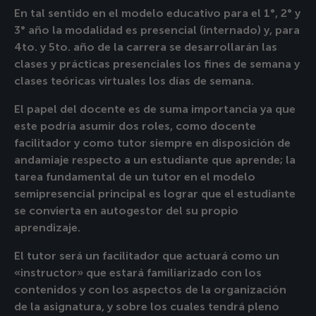
En tal sentido en el modelo educativo para el 1°, 2° y
3° año la modalidad es presencial (internado) y, para
4to. y 5to. año de la carrera se desarrollarán las
clases y prácticas presenciales los fines de semana y
clases teóricas virtuales los días de semana.
El papel del docente es de suma importancia ya que
este podría asumir dos roles, como docente
facilitador y como tutor siempre en disposición de
andamiaje respecto a un estudiante que aprende; la
tarea fundamental de un tutor en el modelo
semipresencial principal es lograr que el estudiante
se convierta en autogestor del su propio
aprendizaje.
El tutor será un facilitador que actuará como un
«instructor» que estará familiarizado con los
contenidos y con los aspectos de la organización
de la asignatura, y sobre los cuales tendrá pleno