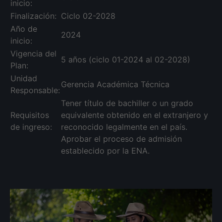
inicio:
Finalización:
Ciclo 02-2028
Año de
2024
inicio:
Vigencia del
5 años (ciclo 01-2024 al 02-2028)
Plan:
Unidad
Gerencia Académica Técnica
Responsable:
Tener título de bachiller o un grado
Requisitos
equivalente obtenido en el extranjero y
de ingreso:
reconocido legalmente en el país.
Aprobar el proceso de admisión
establecido por la ENA.