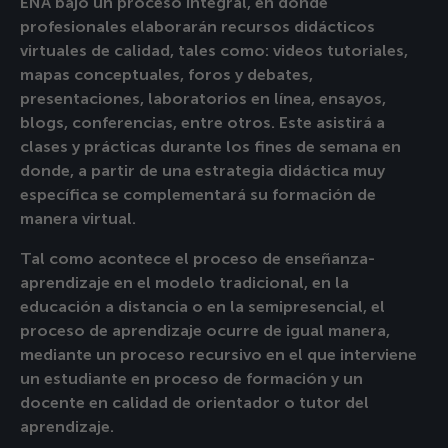
ENA bajo un proceso integral, en donde
profesionales elaborarán recursos didácticos
virtuales de calidad, tales como: videos tutoriales,
mapas conceptuales, foros y debates,
presentaciones, laboratorios en línea, ensayos,
blogs, conferencias, entre otros. Este asistirá a
clases y prácticas durante los fines de semana en
donde, a partir de una estrategia didáctica muy
específica se complementará su formación de
manera virtual.
Tal como acontece el proceso de enseñanza-
aprendizaje en el modelo tradicional, en la
educación a distancia o en la semipresencial, el
proceso de aprendizaje ocurre de igual manera,
mediante un proceso recursivo en el que interviene
un estudiante en proceso de formación y un
docente en calidad de orientador o tutor del
aprendizaje.