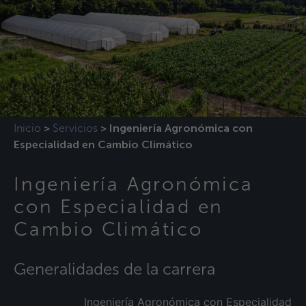
Inicio
Servicios
>
>
Ingeniería Agronómica con
Especialidad en Cambio Climático
Ingeniería Agronómica
con Especialidad en
Cambio Climático
Generalidades de la carrera
Ingeniería Agronómica con Especialidad