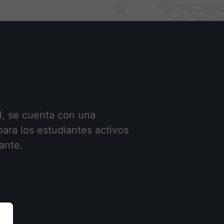
l, se cuenta con una
ara los estudiantes activos
ante.