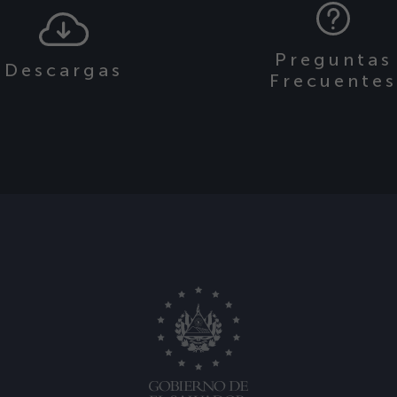
Preguntas
Descargas
Frecuente