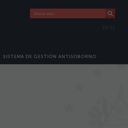
EN
ES
SISTEMA DE GESTIÓN ANTISOBORNO