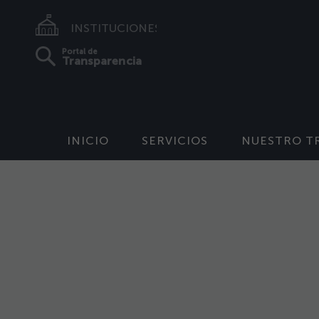
INSTITUCIONES
Portal de
Transparencia
INICIO
SERVICIOS
NUESTRO T