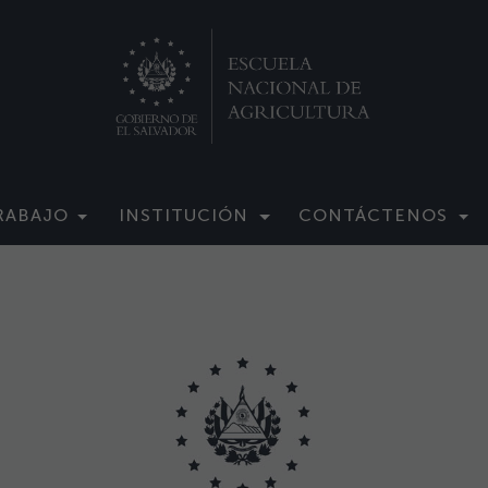
RABAJO
INSTITUCIÓN
CONTÁCTENOS