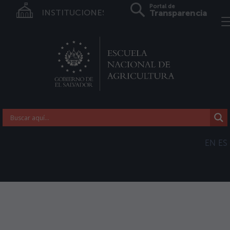
Portal de
INSTITUCIONES
Transparencia
EN
ES