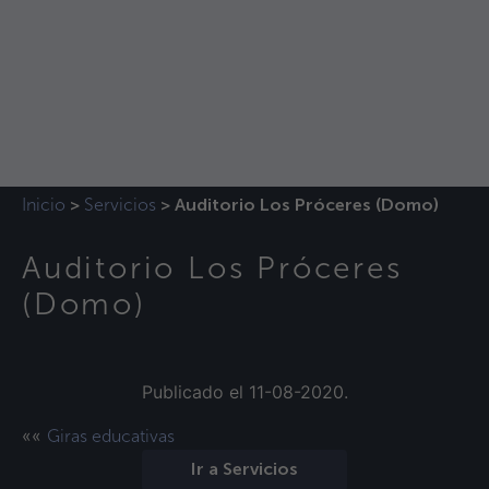
Inicio
Servicios
>
>
Auditorio Los Próceres (Domo)
Auditorio Los Próceres
(Domo)
Publicado el 11-08-2020.
««
Giras educativas
Ir a Servicios