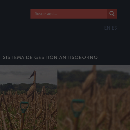
EN
ES
SISTEMA DE GESTIÓN ANTISOBORNO