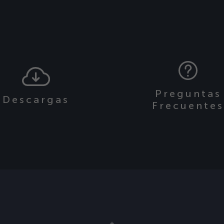
Preguntas
Descargas
Frecuente