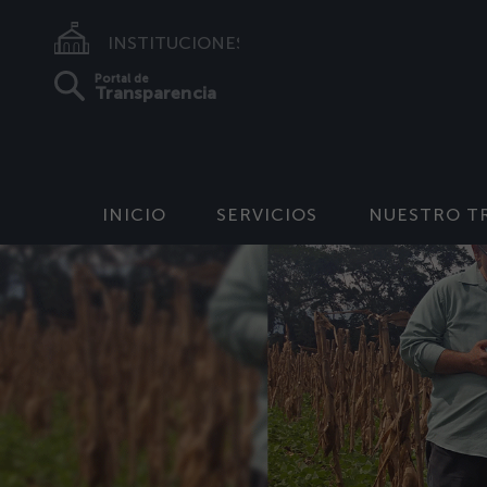
INSTITUCIONES
Portal de
Transparencia
INICIO
SERVICIOS
NUESTRO T