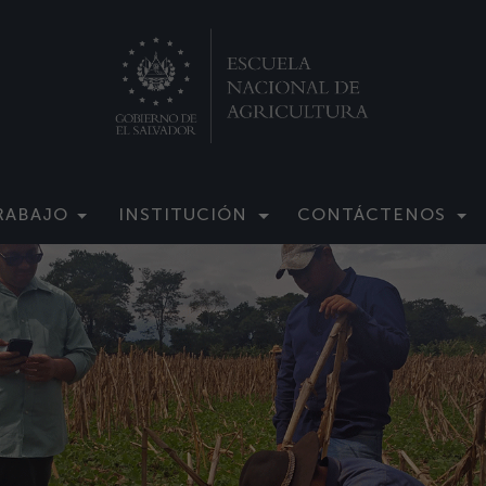
RABAJO
INSTITUCIÓN
CONTÁCTENOS