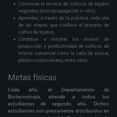
Conozcan la técnica de cultivos de tejidos
vegetales (micropropagación
in vitro
).
Aprendan, a través de la práctica, cada una
de las etapas que conlleva el proceso de
cultivo de tejidos.
Contribuir a mejorar los niveles de
producción y productividad de cultivos de
interés comercial como la caña de azúcar,
plátano cuerno enano, entre otros.
Metas físicas
Cada año, el Departamento de
Biotecnología, atiende a todos los
estudiantes de segundo año. Dichos
estudiantes son previamente distribuidos en