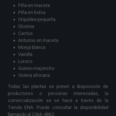
Piña en maceta
Piña en bolsa
Orquídea pequeña
Gloxinia
Cactus
Anturios en maceta
Monja blanca
Vainilla
Loroco
Guineo majoncho
Violeta africana
Todas las plantas se ponen a disposición de
productores o personas interesadas, la
comercialización se se hace a través de la
Tienda ENA. Puede consultar la disponibilidad
llamando al 2366-4862.