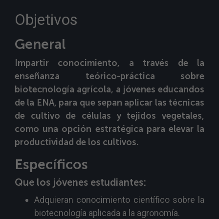
Objetivos
General
Impartir conocimiento, a través de la
enseñanza teórico-práctica sobre
biotecnología agrícola, a jóvenes educandos
de la ENA, para que sepan aplicar
las técnicas
de cultivo de células y tejidos vegetales,
como una opción estratégica para elevar la
productividad de los cultivos.
Específicos
Que los jóvenes estudiantes:
Adquieran conocimiento científico sobre la
biotecnología aplicada a la agronomía.