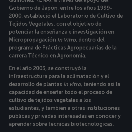
Quiñónez” (ENA), a través del apoyo del
Gobierno de Japón, entre los años 1999-
2000, estableció el Laboratorio de Cultivo de
Tejidos Vegetales, con el objetivo de
potenciar la enseñanza e investigación en
Micropropagación
In Vitro
, dentro del
programa de Prácticas Agropecuarias de la
carrera Técnico en Agronomía.
En el año 2003, se construyó la
infraestructura para la aclimatación y el
desarrollo de plantas
in vitro
, teniendo así la
capacidad de enseñar todo el proceso de
cultivo de tejidos vegetales a los
estudiantes, y también a otras instituciones
públicas y privadas interesadas en conocer y
aprender sobre técnicas biotecnológicas.