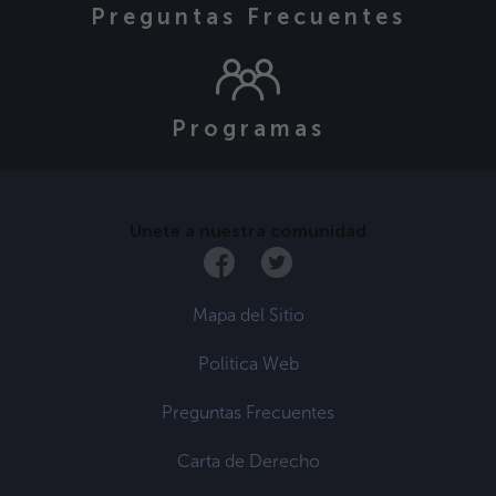
Preguntas Frecuentes
Programas
Únete a nuestra comunidad
Mapa del Sitio
Politica Web
Preguntas Frecuentes
Carta de Derecho