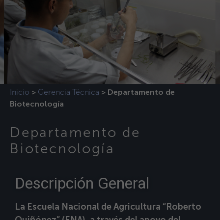
Inicio
Gerencia Técnica
>
>
Departamento de
Biotecnología
Departamento de
Biotecnología
Descripción General
La Escuela Nacional de Agricultura “Roberto