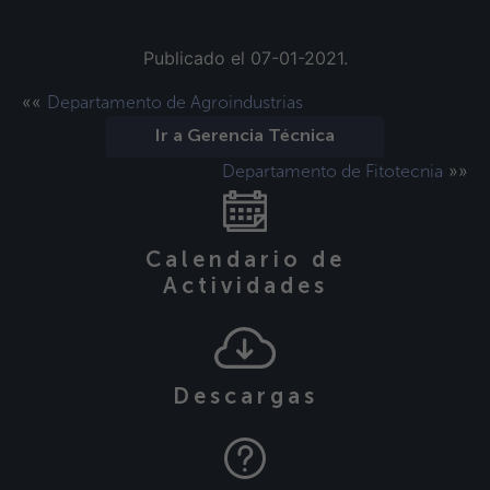
Publicado el 07-01-2021.
««
Departamento de Agroindustrias
Ir a Gerencia Técnica
»»
Departamento de Fitotecnia
Calendario de
Actividades
Descargas