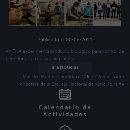
Publicado el 30-09-2021.
««
ENA experimenta producto biológico para control de
nematodos en cultivo de plátano
Ir a Noticias
Ministro Martínez nombra a Odette Varela como
»»
directora de la Escuela Nacional de Agricultura
Calendario de
Actividades