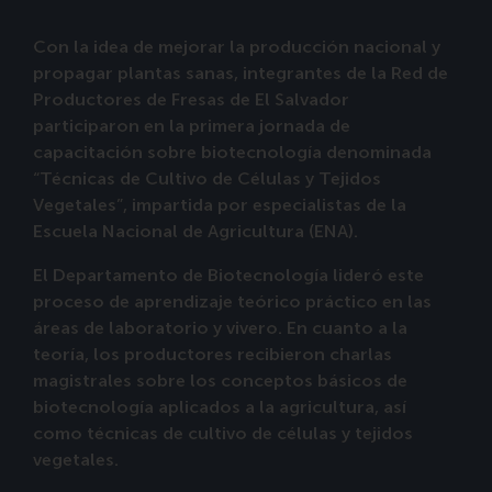
Con la idea de mejorar la producción nacional y
propagar plantas sanas, integrantes de la Red de
Productores de Fresas de El Salvador
participaron en la primera jornada de
capacitación sobre biotecnología denominada
“Técnicas de Cultivo de Células y Tejidos
Vegetales”, impartida por especialistas de la
Escuela Nacional de Agricultura (ENA).
El Departamento de Biotecnología lideró este
proceso de aprendizaje teórico práctico en las
áreas de laboratorio y vivero. En cuanto a la
teoría, los productores recibieron charlas
magistrales sobre los conceptos básicos de
biotecnología aplicados a la agricultura, así
como técnicas de cultivo de células y tejidos
vegetales.