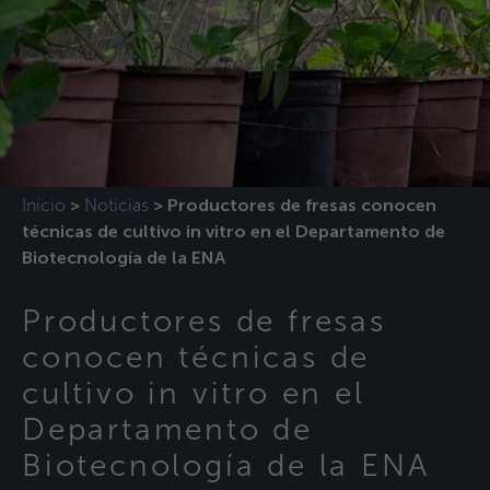
Inicio
Noticias
>
>
Productores de fresas conocen
técnicas de cultivo in vitro en el Departamento de
Biotecnología de la ENA
Productores de fresas
conocen técnicas de
cultivo in vitro en el
Departamento de
Biotecnología de la ENA