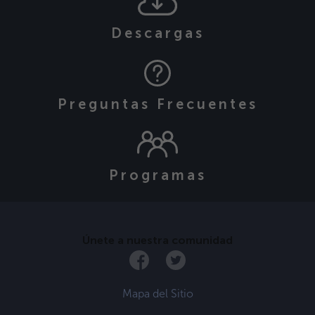
Descargas
Preguntas Frecuentes
Programas
Únete a nuestra comunidad
Mapa del Sitio