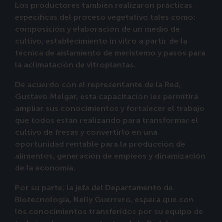
Los productores también realizaron prácticas
específicas del proceso vegetativo tales como:
composición y elaboración de un medio de
cultivo, establecimiento in vitro a partir de la
técnica de aislamiento de meristemo y pasos para
la aclimatación de vitroplantas.
De acuerdo con el representante de la Red,
Gustavo Melgar, esta capacitación les permitirá
ampliar sus conocimientos y fortalecer el trabajo
que todos están realizando para transformar el
cultivo de fresas y convertirlo en una
oportunidad rentable para la producción de
alimentos, generación de empleos y dinamización
de la economía.
Por su parte, la jefa del Departamento de
Biotecnología, Nelly Guerrero, espera que con
los conocimientos transferidos por su equipo de