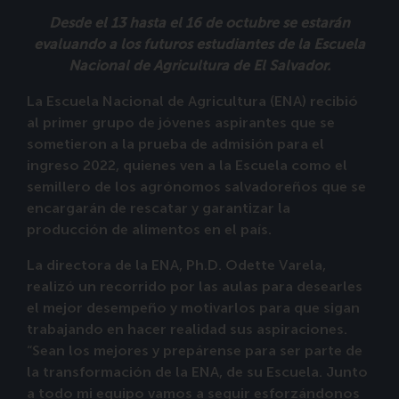
Desde el 13 hasta el 16 de octubre se estarán
evaluando a los futuros estudiantes de la Escuela
Nacional de Agricultura de El Salvador.
La Escuela Nacional de Agricultura (ENA) recibió
al primer grupo de jóvenes aspirantes que se
sometieron a la prueba de admisión para el
ingreso 2022, quienes ven a la Escuela como el
semillero de los agrónomos salvadoreños que se
encargarán de rescatar y garantizar la
producción de alimentos en el país.
La directora de la ENA, Ph.D. Odette Varela,
realizó un recorrido por las aulas para desearles
el mejor desempeño y motivarlos para que sigan
trabajando en hacer realidad sus aspiraciones.
“Sean los mejores y prepárense para ser parte de
la transformación de la ENA, de su Escuela. Junto
a todo mi equipo vamos a seguir esforzándonos