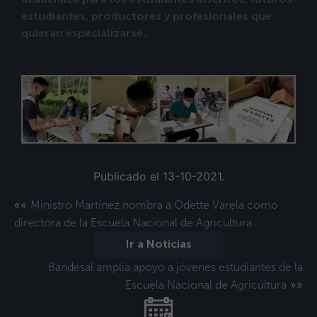
académica para los estudiantes inscritos, futuros
estudiantes, productores y profesionales que
quieran especializarse.,
Publicado el 13-10-2021.
««
Ministro Martínez nombra a Odette Varela como
directora de la Escuela Nacional de Agricultura
Ir a Noticias
Bandesal amplía apoyo a jóvenes estudiantes de la
»»
Escuela Nacional de Agricultura