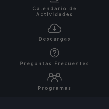
Calendario de
Actividades
Descargas
Preguntas Frecuentes
Programas