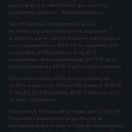
para lograr la modernización que nuestros
estudiantes merecen”, dijo la funcionaria.
Son 296 jóvenes bachilleres los que se
inscribieron para someterse a la prueba de
académica que les abrirá el camino para iniciar el
curso propedéutico; del total de aspirantes 101
son mujeres y 195 hombres, el 11.82 %
provenientes de la zona oriental, 34.79 % de la
zona paracentral y 53.38 % de la zona occidental.
Para nuevo ingreso 2022 se ha postulado un
22.30 % menores de 18 años (66 jóvenes); el 51.35
% de 18 y 19 (152 jóvenes); 26.35 % entre los 20 y
24 años (78 jóvenes).
Para reducir el riesgo de contagio por COVID-19,
Decanatura implementa un protocolo de
bioseguridad que incluye la toma de temperatura,