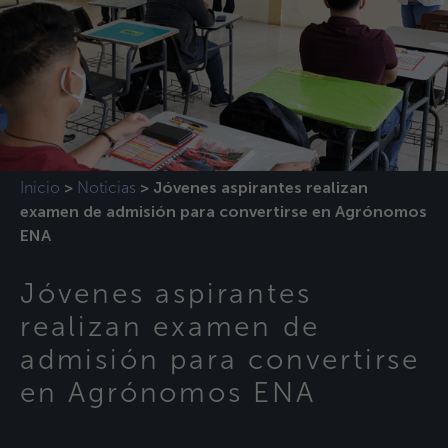
Inicio
Noticias
>
>
Jóvenes aspirantes realizan
examen de admisión para convertirse en Agrónomos
ENA
Jóvenes aspirantes
realizan examen de
admisión para convertirse
en Agrónomos ENA