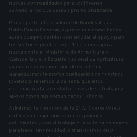
nuevas oportunidades para los jóvenes
salvadoreños que desean profesionalizarse.
Por su parte, el presidente de Bandesal, Juan
Pablo Durán Escobar, expresó que como banca
están comprometidos con ampliar el apoyo para
los sectores productivos. “Decidimos apoyar
nuevamente al Ministerio de Agricultura y
Ganadería y a la Escuela Nacional de Agricultura,
ya que reconocemos que de esta forma
garantizamos la profesionalización de nuestros
jóvenes y, tenemos la certeza, que ellos
retribuirán a la sociedad a través de su trabajo y
apoyo desde sus comunidades”, añadió.
Asimismo, la directora de la ENA, Odette Varela,
reiteró su compromiso con los jóvenes
estudiantes y con el trabajo que se le ha delegado
para hacer una realidad la transformación y