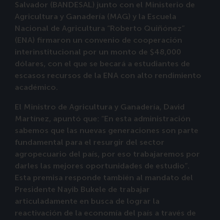
Salvador (BANDESAL) junto con el Ministerio de
Agricultura y Ganadería (MAG) y la Escuela
Nacional de Agricultura “Roberto Quiñónez”
(ENA) firmaron un convenio de cooperación
interinstitucional por un monto de $48,000
dólares, con el que se becará a estudiantes de
escasos recursos de la ENA con alto rendimiento
académico.
El Ministro de Agricultura y Ganadería, David
Martínez, apuntó que: “En esta administración
sabemos que las nuevas generaciones son parte
fundamental para el resurgir del sector
agropecuario del país, por eso trabajaremos por
darles las mejores oportunidades de estudio”.
Esta premisa responde también al mandato del
Presidente Nayib Bukele de trabajar
articuladamente en busca de lograr la
reactivación de la economía del país a través de