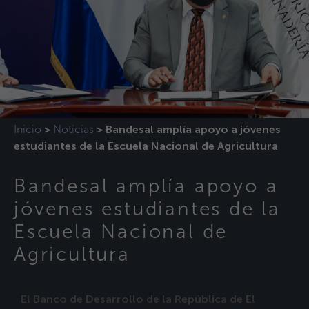
Inicio
Noticias
>
>
Bandesal amplía apoyo a jóvenes
estudiantes de la Escuela Nacional de Agricultura
Bandesal amplía apoyo a
jóvenes estudiantes de la
Escuela Nacional de
Agricultura
El Banco de Desarrollo de la República de El