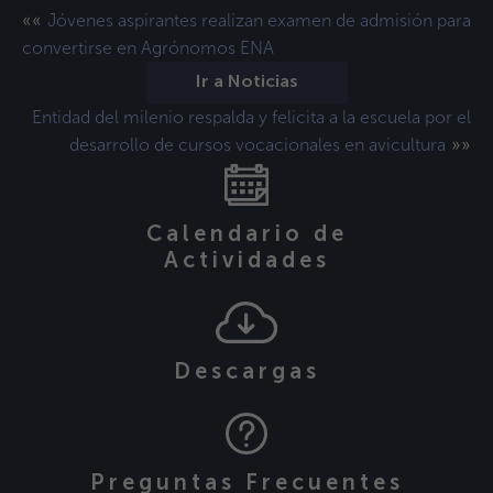
««
Jóvenes aspirantes realizan examen de admisión para
convertirse en Agrónomos ENA
Ir a Noticias
Entidad del milenio respalda y felicita a la escuela por el
»»
desarrollo de cursos vocacionales en avicultura
Calendario de
Actividades
Descargas
Preguntas Frecuentes