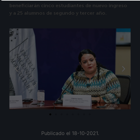
beneficiarán cinco estudiantes de nuevo ingreso
y a 25 alumnos de segundo y tercer año.
Publicado el 18-10-2021.