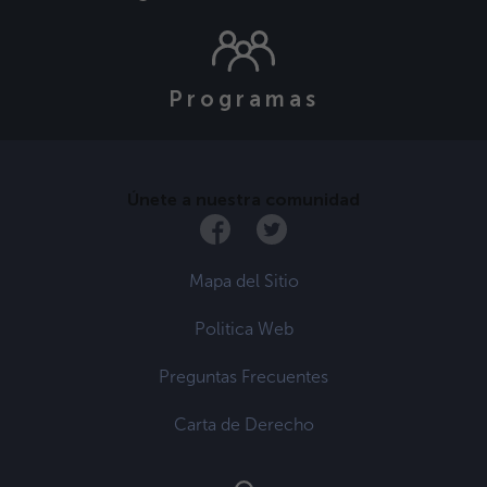
Programas
Únete a nuestra comunidad
Mapa del Sitio
Politica Web
Preguntas Frecuentes
Carta de Derecho