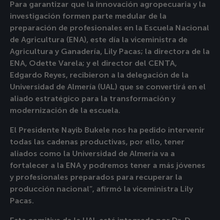
Para garantizar que la innovación agropecuaria y la
investigación formen parte medular de la
preparación de profesionales en la Escuela Nacional
de Agricultura (ENA), este día la viceministra de
Agricultura y Ganadería, Lily Pacas; la directora de la
ENA, Odette Varela; y el director del CENTA,
Edgardo Reyes, recibieron a la delegación de la
Universidad de Almería (UAL) que se convertirá en el
aliado estratégico para la transformación y
modernización de la escuela.
El Presidente Nayib Bukele nos ha pedido intervenir
todas las cadenas productivas, por ello, tener
aliados como la Universidad de Almería va a
fortalecer a la ENA y podremos tener a más jóvenes
y profesionales preparados para recuperar la
producción nacional”, afirmó la viceministra Lily
Pacas.