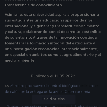
transferencia de conocimiento.
Asimismo, esta universidad aspira a proporcionar a
sus estudiantes una educación superior de nivel
internacional y a generar y transferir conocimiento
y cultura, colaborando con el desarrollo sostenible
de su entorno. A través de la innovación continua
fomentará la formación integral del estudiante y
una investigación reconocida internacionalmente,
en especial en ámbitos como el agroalimentario y el
medio ambiente.
Publicado el 11-05-2022.
««
Ministro promueve el control biológico de la broca
de café con la entrega de la avispa Cephalonomia
Ir a Noticias
Gobierno apuesta por mejorar la calidad educativa de la