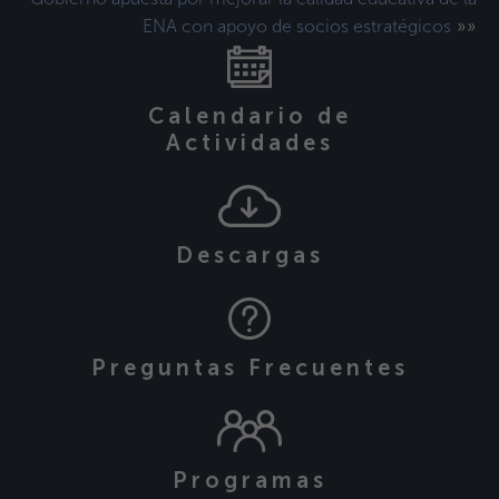
»»
ENA con apoyo de socios estratégicos
Calendario de
Actividades
Descargas
Preguntas Frecuentes
Programas