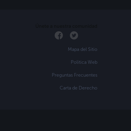
Únete a nuestra comunidad
Mapa del Sitio
Politica Web
Preguntas Frecuentes
Carta de Derecho