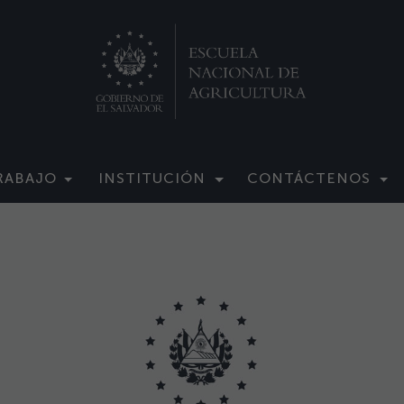
RABAJO
INSTITUCIÓN
CONTÁCTENOS