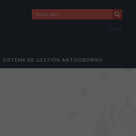
EN
ES
SISTEMA DE GESTIÓN ANTISOBORNO