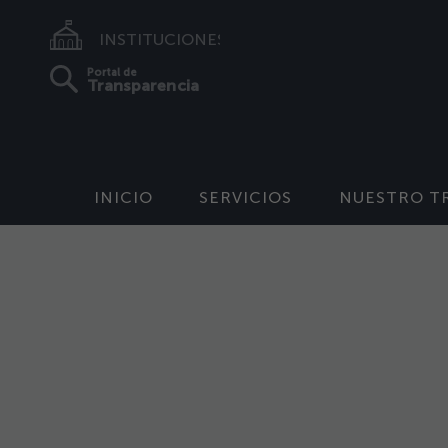
INSTITUCIONES
Portal de
Transparencia
INICIO
SERVICIOS
NUESTRO T