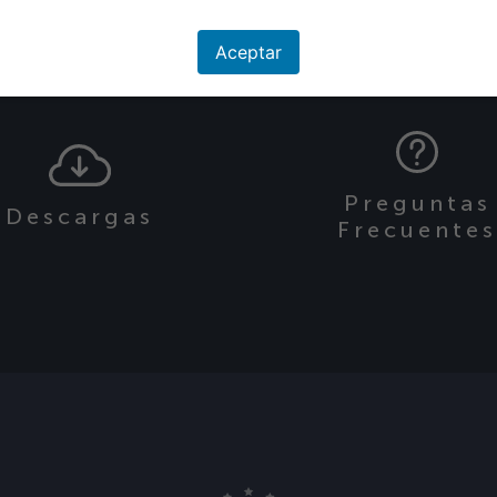
Aceptar
Preguntas
Descargas
Frecuente