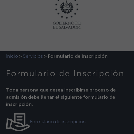
Inicio
Servicios
>
>
Formulario de Inscripción
Formulario de Inscripción
Toda persona que desea inscribirse proceso de
admisión debe llenar el siguiente formulario de
inscripción.
Formulario de inscripción