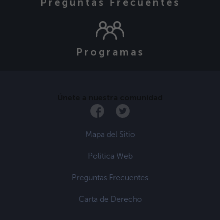
Preguntas Frecuentes
Programas
Únete a nuestra comunidad
Mapa del Sitio
Politica Web
Preguntas Frecuentes
Carta de Derecho