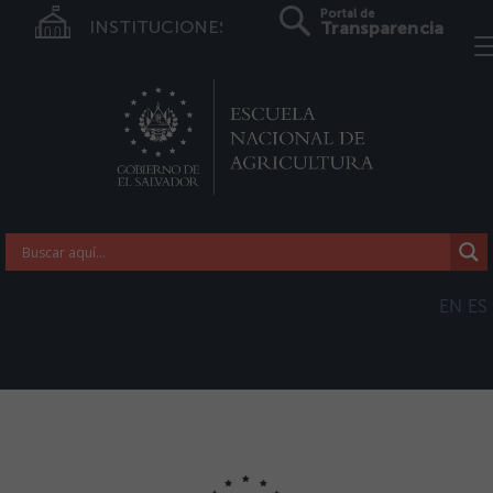
Portal de
INSTITUCIONES
Transparencia
EN
ES