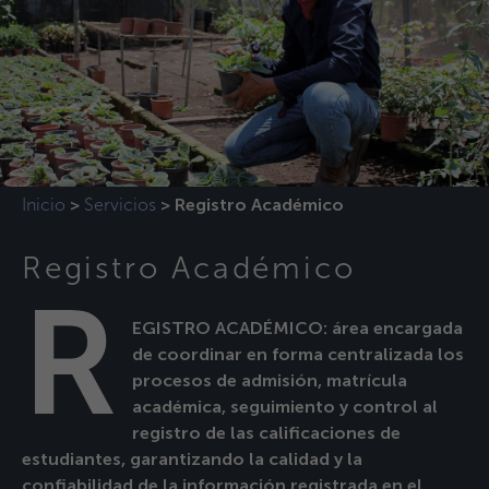
Inicio
Servicios
>
>
Registro Académico
Registro Académico
R
EGISTRO ACADÉMICO: área encargada
de coordinar en forma centralizada los
procesos de admisión, matrícula
académica, seguimiento y control al
registro de las calificaciones de
estudiantes, garantizando la calidad y la
confiabilidad de la información registrada en el