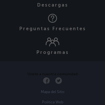
Descargas
Preguntas Frecuentes
Programas
Únete a nuestra comunidad
Mapa del Sitio
Politica Web