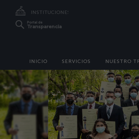
INSTITUCIONES
Portal de
Transparencia
INICIO
SERVICIOS
NUESTRO T