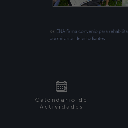
««
ENA firma convenio para rehabilita
dormitorios de estudiantes
Calendario de
Actividades