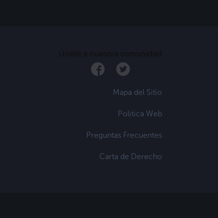
Únete a nuestra comunidad
Mapa del Sitio
Politica Web
Preguntas Frecuentes
Carta de Derecho