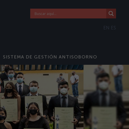
EN
ES
SISTEMA DE GESTIÓN ANTISOBORNO