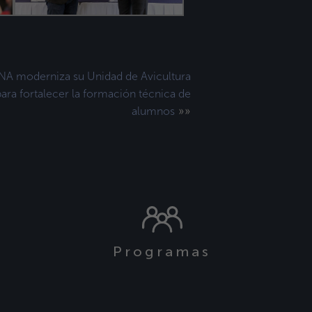
NA moderniza su Unidad de Avicultura
ara fortalecer la formación técnica de
»»
alumnos
Programas
s