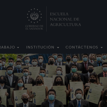
RABAJO
INSTITUCIÓN
CONTÁCTENOS