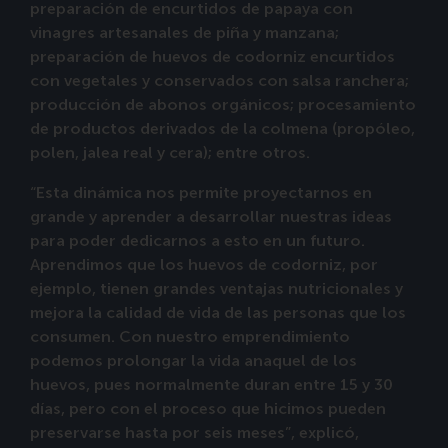
preparación de encurtidos de papaya con
vinagres artesanales de piña y manzana;
preparación de huevos de codorniz encurtidos
con vegetales y conservados con salsa ranchera;
producción de abonos orgánicos; procesamiento
de productos derivados de la colmena (propóleo,
polen, jalea real y cera); entre otros.
“Esta dinámica nos permite proyectarnos en
grande y aprender a desarrollar nuestras ideas
para poder dedicarnos a esto en un futuro.
Aprendimos que los huevos de codorniz, por
ejemplo, tienen grandes ventajas nutricionales y
mejora la calidad de vida de las personas que los
consumen. Con nuestro emprendimiento
podemos prolongar la vida anaquel de los
huevos, pues normalmente duran entre 15 y 30
días, pero con el proceso que hicimos pueden
preservarse hasta por seis meses”, explicó,