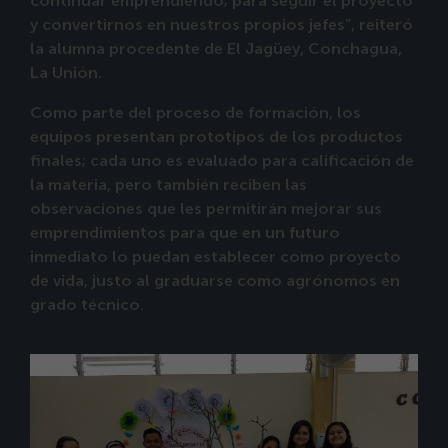
continuar emprendiendo; para seguir el proyecto
y convertirnos en nuestros propios jefes”, reiteró
la alumna procedente de El Jagüey, Conchagua,
La Unión.
Como parte del proceso de formación, los
equipos presentan prototipos de los productos
finales; cada uno es evaluado para calificación de
la materia, pero también reciben las
observaciones que les permitirán mejorar sus
emprendimientos para que en un futuro
inmediato lo puedan establecer como proyecto
de vida, justo al graduarse como agrónomos en
grado técnico.