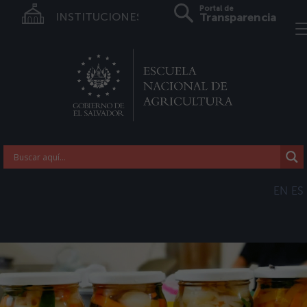
Portal de
INSTITUCIONES
Transparencia
EN
ES