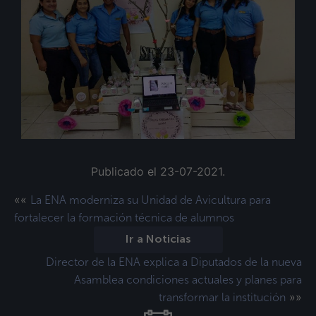
Publicado el 23-07-2021.
««
La ENA moderniza su Unidad de Avicultura para
fortalecer la formación técnica de alumnos
Ir a Noticias
Director de la ENA explica a Diputados de la nueva
Asamblea condiciones actuales y planes para
»»
transformar la institución