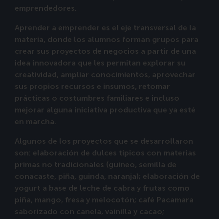
emprendedores.
Aprender a emprender es el eje transversal de la
materia, donde los alumnos forman grupos para
crear sus proyectos de negocios a partir de una
idea innovadora que les permitan explorar su
creatividad, ampliar conocimientos, aprovechar
sus propios recursos e insumos, retomar
prácticas o costumbres familiares e incluso
mejorar alguna iniciativa productiva que ya esté
en marcha.
Algunos de los proyectos que se desarrollaron
son: elaboración de dulces típicos con materias
primas no tradicionales (guineo, semilla de
conacaste, piña, guinda, naranja); elaboración de
yogurt a base de leche de cabra y frutas como
piña, mango, fresa y melocotón; café Pacamara
saborizado con canela, vainilla y cacao;