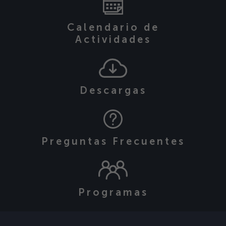
Calendario de
Actividades
Descargas
Preguntas Frecuentes
Programas