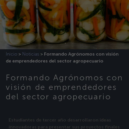
Inicio
Noticias
>
>
Formando Agrónomos con visión
de emprendedores del sector agropecuario
Formando Agrónomos con
visión de emprendedores
del sector agropecuario
Estudiantes de tercer año desarrollaron ideas
innovadoras para presentar sus proyectos finales