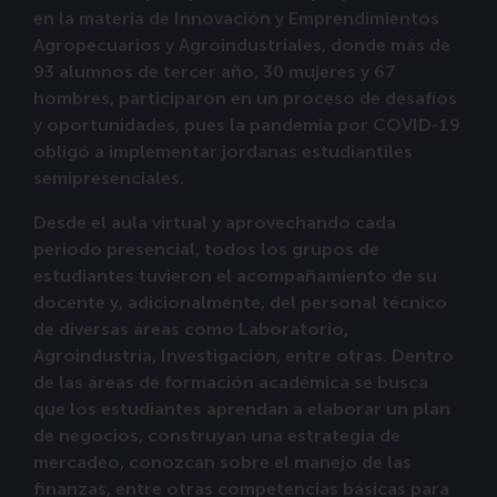
en la materia de Innovación y Emprendimientos
Agropecuarios y Agroindustriales, donde más de
93 alumnos de tercer año, 30 mujeres y 67
hombres, participaron en un proceso de desafíos
y oportunidades, pues la pandemia por COVID-19
obligó a implementar jordanas estudiantiles
semipresenciales.
Desde el aula virtual y aprovechando cada
periodo presencial, todos los grupos de
estudiantes tuvieron el acompañamiento de su
docente y, adicionalmente, del personal técnico
de diversas áreas como Laboratorio,
Agroindustria, Investigación, entre otras. Dentro
de las áreas de formación académica se busca
que los estudiantes aprendan a elaborar un plan
de negocios, construyan una estrategia de
mercadeo, conozcan sobre el manejo de las
finanzas, entre otras competencias básicas para