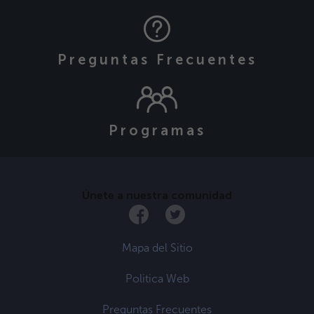
Preguntas Frecuentes
Programas
Únete a nuestra comunidad
Mapa del Sitio
Politica Web
Preguntas Frecuentes