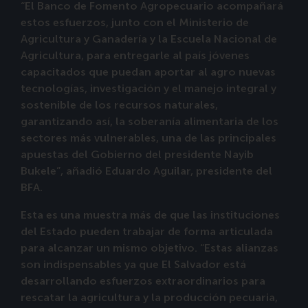
“El Banco de Fomento Agropecuario acompañará
estos esfuerzos, junto con el Ministerio de
Agricultura y Ganadería y la Escuela Nacional de
Agricultura, para entregarle al país jóvenes
capacitados que puedan aportar al agro nuevas
tecnologías, investigación y el manejo integral y
sostenible de los recursos naturales,
garantizando así, la soberanía alimentaria de los
sectores más vulnerables, una de las principales
apuestas del Gobierno del presidente Nayib
Bukele”, añadió Eduardo Aguilar, presidente del
BFA.
Esta es una muestra más de que las instituciones
del Estado pueden trabajar de forma articulada
para alcanzar un mismo objetivo. “Estas alianzas
son indispensables ya que El Salvador está
desarrollando esfuerzos extraordinarios para
rescatar la agricultura y la producción pecuaria,