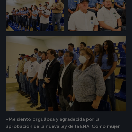
«Me siento orgullosa y agradecida por la
aprobación de la nueva ley de la ENA. Como mujer