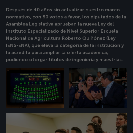
Después de 40 años sin actualizar nuestro marco
normativo, con 80 votos a favor, los diputados de la
Asamblea Legislativa aprueban la nueva Ley del
Instituto Especializado de Nivel Superior Escuela
Nacional de Agricultura Roberto Quiñónez (Ley
IENS-ENA), que eleva la categoría de la institución y
la acredita para ampliar la oferta académica,
pudiendo otorgar títulos de ingeniería y maestrías.