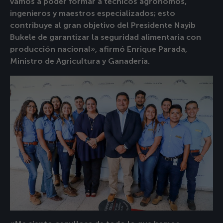
vamos a poder formar a técnicos agrónomos,
ingenieros y maestros especializados; esto
contribuye al gran objetivo del Presidente Nayib
Bukele de garantizar la seguridad alimentaria con
producción nacional», afirmó Enrique Parada,
Ministro de Agricultura y Ganadería.