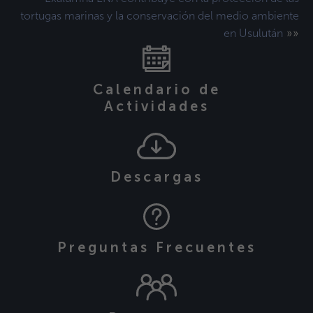
tortugas marinas y la conservación del medio ambiente
»»
en Usulután
Calendario de
Actividades
Descargas
Preguntas Frecuentes