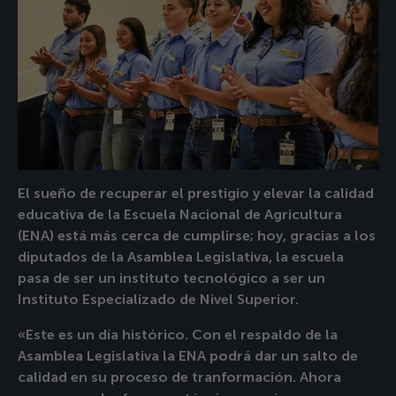
El sueño de recuperar el prestigio y elevar la calidad
educativa de la Escuela Nacional de Agricultura
(ENA) está más cerca de cumplirse; hoy, gracias a los
diputados de la Asamblea Legislativa, la escuela
pasa de ser un instituto tecnológico a ser un
Instituto Especializado de Nivel Superior.
«Este es un día histórico. Con el respaldo de la
Asamblea Legislativa la ENA podrá dar un salto de
calidad en su proceso de tranformación. Ahora