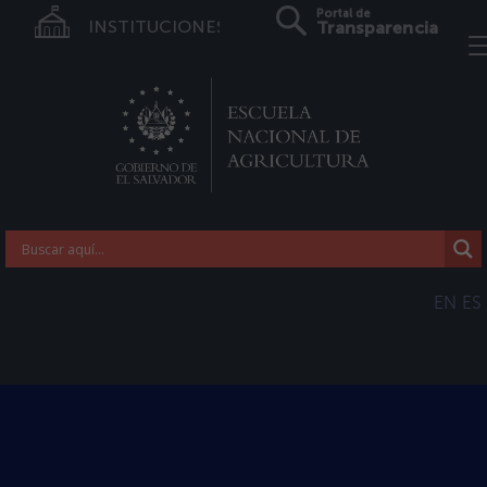
Portal de
INSTITUCIONES
Transparencia
EN
ES