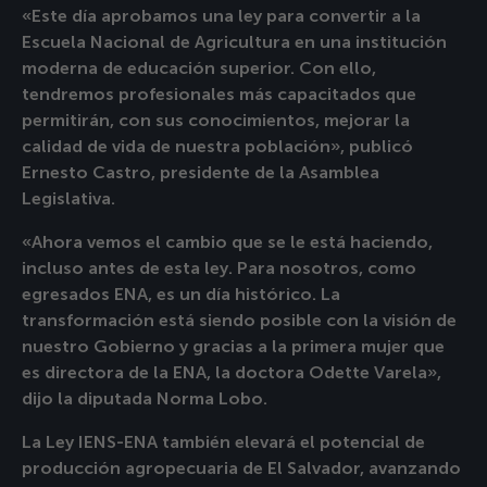
«Este día aprobamos una ley para convertir a la
Escuela Nacional de Agricultura en una institución
moderna de educación superior. Con ello,
tendremos profesionales más capacitados que
permitirán, con sus conocimientos, mejorar la
calidad de vida de nuestra población», publicó
Ernesto Castro, presidente de la Asamblea
Legislativa.
«Ahora vemos el cambio que se le está haciendo,
incluso antes de esta ley. Para nosotros, como
egresados ENA, es un día histórico. La
transformación está siendo posible con la visión de
nuestro Gobierno y gracias a la primera mujer que
es directora de la ENA, la doctora Odette Varela»,
dijo la diputada Norma Lobo.
La Ley IENS-ENA también elevará el potencial de
producción agropecuaria de El Salvador, avanzando