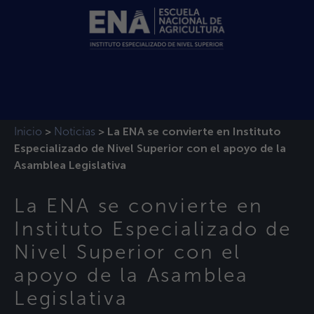
Inicio
Noticias
>
>
La ENA se convierte en Instituto
Especializado de Nivel Superior con el apoyo de la
Asamblea Legislativa
La ENA se convierte en
Instituto Especializado de
Nivel Superior con el
apoyo de la Asamblea
Legislativa