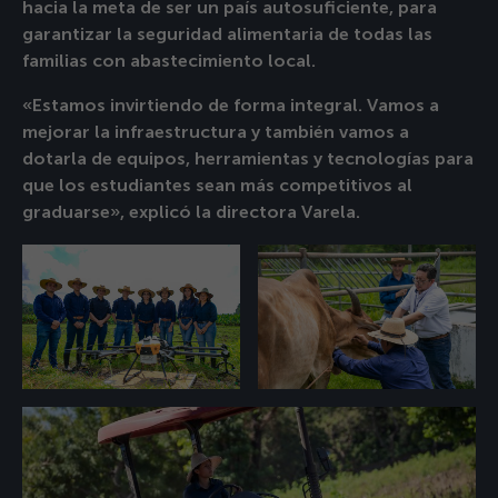
hacia la meta de ser un país autosuficiente, para
garantizar la seguridad alimentaria de todas las
familias con abastecimiento local.
«Estamos invirtiendo de forma integral. Vamos a
mejorar la infraestructura y también vamos a
dotarla de equipos, herramientas y tecnologías para
que los estudiantes sean más competitivos al
graduarse», explicó la directora Varela.