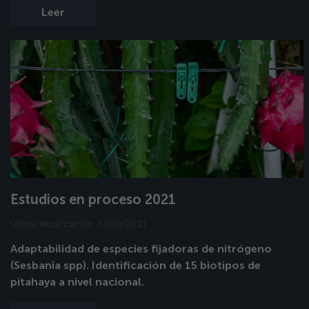
Leer
Estudios en proceso 2021
Última modificación: 13/09/2021
Adaptabilidad de especies fijadoras de nitrógeno
(Sesbania spp). Identificación de 15 biotipos de
pitahaya a nivel nacional.​