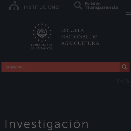
Portal de
INSTITUCIONES
Transparencia
EN
ES
Investigación