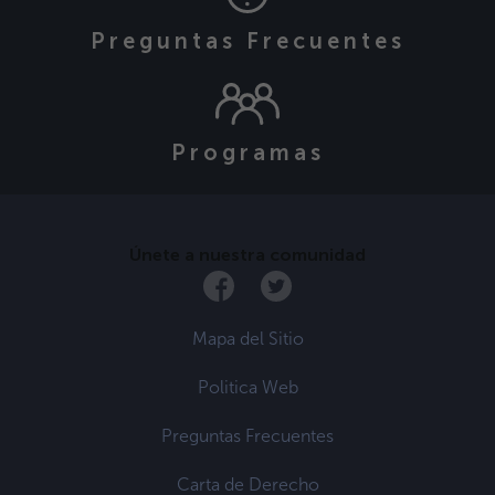
Preguntas Frecuentes
Programas
Únete a nuestra comunidad
Mapa del Sitio
Politica Web
Preguntas Frecuentes
Carta de Derecho