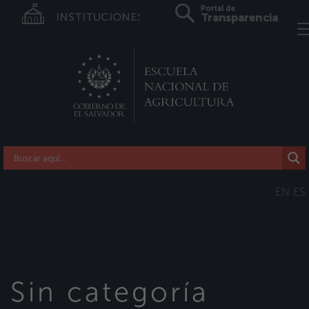
Portal de
INSTITUCIONES
Transparencia
EN
ES
Sin categoría