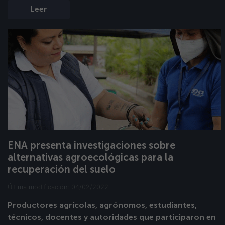
Leer
ENA presenta investigaciones sobre
alternativas agroecológicas para la
recuperación del suelo
Última modificación: 04/02/2022
Productores agrícolas, agrónomos, estudiantes,
técnicos, docentes y autoridades que participaron en