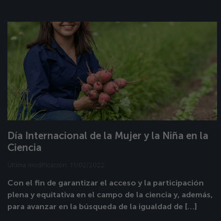
Día Internacional de la Mujer y la Niña en la
Ciencia
Última modificación: 11/02/2022
Con el fin de garantizar el acceso y la participación
plena y equitativa en el campo de la ciencia y, además,
para avanzar en la búsqueda de la igualdad de […]