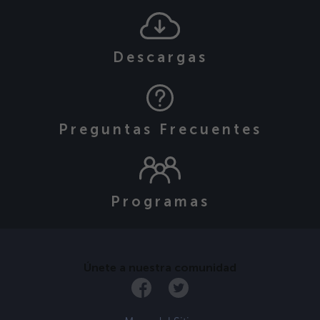
Descargas
Preguntas Frecuentes
Programas
Únete a nuestra comunidad