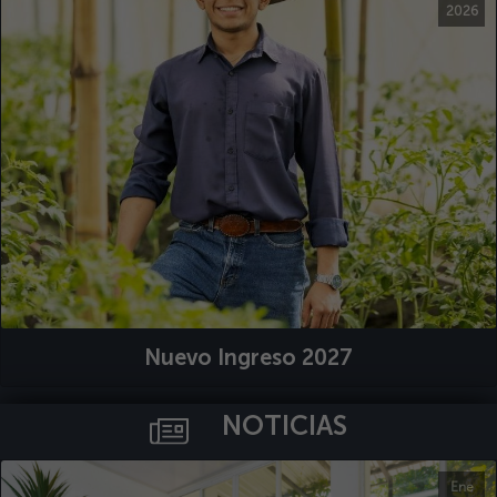
2026
Nuevo Ingreso 2027
NOTICIAS
Ene