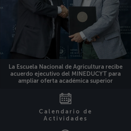
La Escuela Nacional de Agricultura recibe
acuerdo ejecutivo del MINEDUCYT para
ampliar oferta académica superior
Calendario de
Actividades