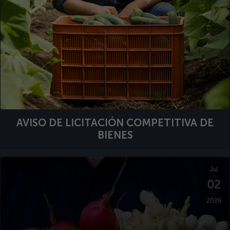
AVISO DE LICITACIÓN COMPETITIVA DE
BIENES
Jul
02
2026