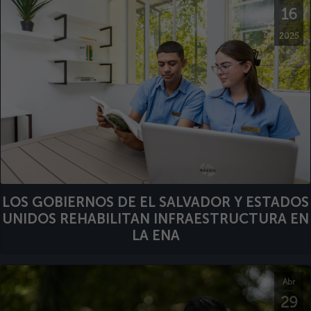
16
2025
LOS GOBIERNOS DE EL SALVADOR Y ESTADOS
UNIDOS REHABILITAN INFRAESTRUCTURA EN
LA ENA
Abr
29