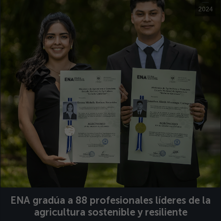
2024
ENA gradúa a 88 profesionales líderes de la
agricultura sostenible y resiliente