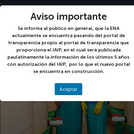
Aviso importante
Ene
09
Se informa al público en general, que la ENA
2024
actualmente se encuentra pasando del portal de
transparencia propio al portal de transparencia que
proporciona el IAIP, en el cual será publicada
paulatinamente la información de los últimos 5 años
con autorización del IAIP, por lo que el nuevo portal
se encuentra en construcción.
Aceptar