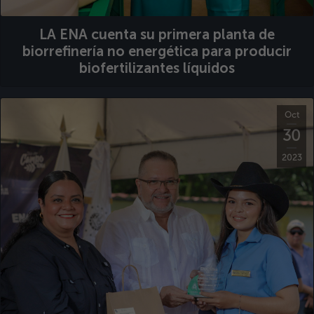
LA ENA cuenta su primera planta de
biorrefinería no energética para producir
biofertilizantes líquidos
Oct
30
2023