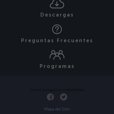
Descargas
Preguntas Frecuentes
Programas
Únete a nuestra comunidad
Mapa del Sitio