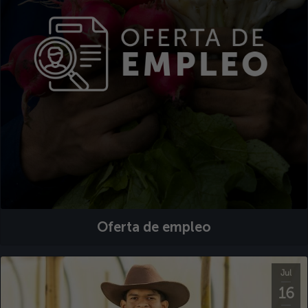
Oferta de empleo
Jul
16