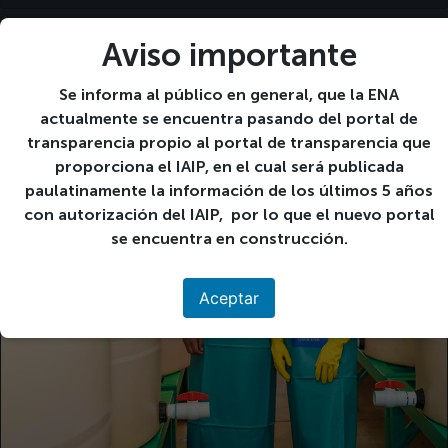
Aviso importante
Ene
09
Se informa al público en general, que la ENA
2024
actualmente se encuentra pasando del portal de
transparencia propio al portal de transparencia que
proporciona el IAIP, en el cual será publicada
paulatinamente la información de los últimos 5 años
con autorización del IAIP, por lo que el nuevo portal
se encuentra en construcción.
Aceptar