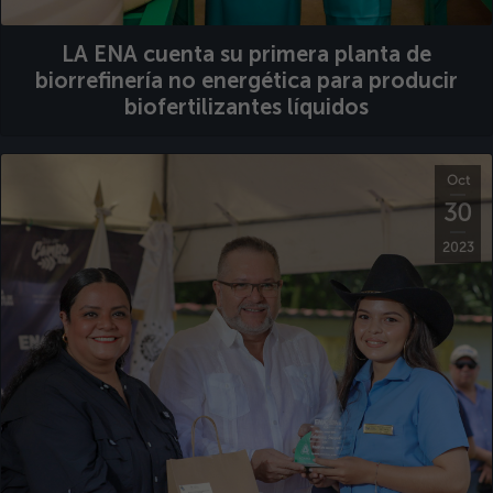
LA ENA cuenta su primera planta de
biorrefinería no energética para producir
biofertilizantes líquidos
Oct
30
2023