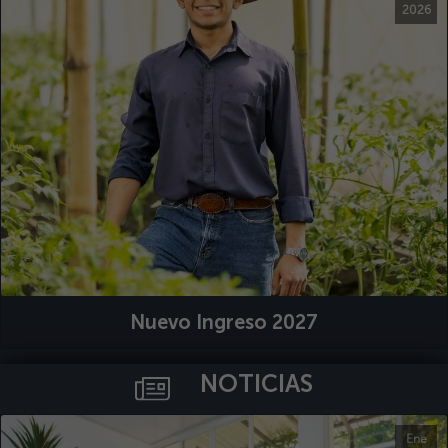
2026
Nuevo Ingreso 2027
NOTICIAS
Ene