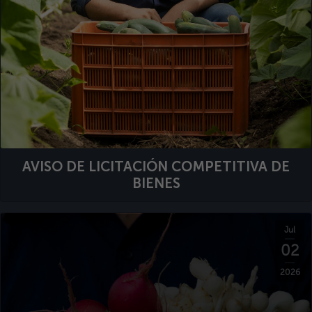
AVISO DE LICITACIÓN COMPETITIVA DE
BIENES
Jul
02
2026