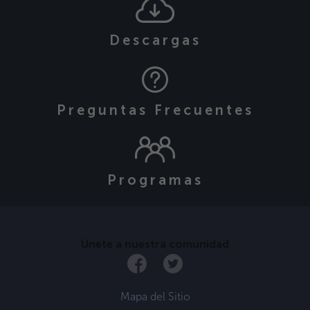
Descargas
Preguntas Frecuentes
Programas
Únete a nuestra comunidad
Mapa del Sitio