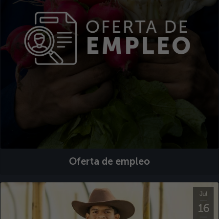
Oferta de empleo
Jul
16