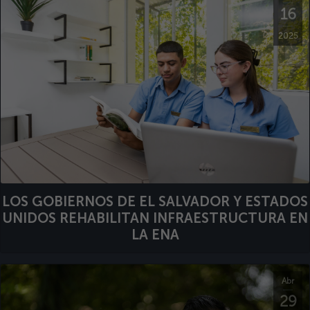
16
2025
LOS GOBIERNOS DE EL SALVADOR Y ESTADOS
UNIDOS REHABILITAN INFRAESTRUCTURA EN
LA ENA
Abr
29