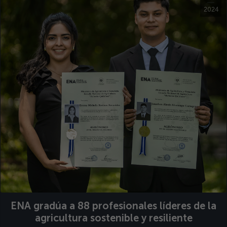
2024
ENA gradúa a 88 profesionales líderes de la
agricultura sostenible y resiliente