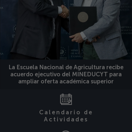
La Escuela Nacional de Agricultura recibe
acuerdo ejecutivo del MINEDUCYT para
ampliar oferta académica superior
Calendario de
Actividades