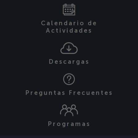
Calendario de
Actividades
Descargas
Preguntas Frecuentes
Programas