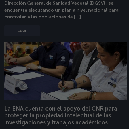
Dirección General de Sanidad Vegetal (DGSV) , se
encuentra ejecutando un plan a nivel nacional para
controlar a las poblaciones de […]
Leer
La ENA cuenta con el apoyo del CNR para
proteger la propiedad intelectual de las
investigaciones y trabajos académicos