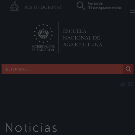
Portal de
INSTITUCIONES
Transparencia
EN
ES
Noticias